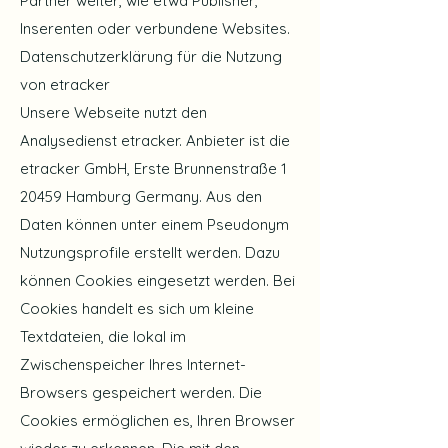
Partner weiter, wie etwa Publisher,
Inserenten oder verbundene Websites.
Datenschutzerklärung für die Nutzung
von etracker
Unsere Webseite nutzt den
Analysedienst etracker. Anbieter ist die
etracker GmbH, Erste Brunnenstraße 1
20459 Hamburg Germany. Aus den
Daten können unter einem Pseudonym
Nutzungsprofile erstellt werden. Dazu
können Cookies eingesetzt werden. Bei
Cookies handelt es sich um kleine
Textdateien, die lokal im
Zwischenspeicher Ihres Internet-
Browsers gespeichert werden. Die
Cookies ermöglichen es, Ihren Browser