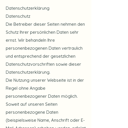
Datenschutzerklärung
Datenschutz
Die Betreiber dieser Seiten nehmen den
Schutz Ihrer persönlichen Daten sehr
ernst. Wir behandeln Ihre
personenbezogenen Daten vertraulich
und entsprechend der gesetzlichen
Datenschutzvorschriften sowie dieser
Datenschutzerklärung.
Die Nutzung unserer Webseite ist in der
Regel ohne Angabe
personenbezogener Daten möglich.
Soweit auf unseren Seiten
personenbezogene Daten
(beispielsweise Name, Anschrift oder E-