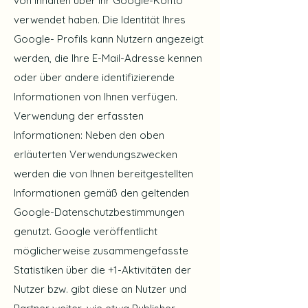
von Inhalten über Ihr Google-Konto
verwendet haben. Die Identität Ihres
Google- Profils kann Nutzern angezeigt
werden, die Ihre E-Mail-Adresse kennen
oder über andere identifizierende
Informationen von Ihnen verfügen.
Verwendung der erfassten
Informationen: Neben den oben
erläuterten Verwendungszwecken
werden die von Ihnen bereitgestellten
Informationen gemäß den geltenden
Google-Datenschutzbestimmungen
genutzt. Google veröffentlicht
möglicherweise zusammengefasste
Statistiken über die +1-Aktivitäten der
Nutzer bzw. gibt diese an Nutzer und