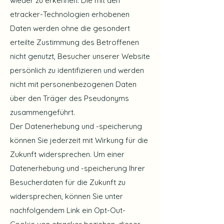
wieder zu erkennen. Die mit den
etracker-Technologien erhobenen
Daten werden ohne die gesondert
erteilte Zustimmung des Betroffenen
nicht genutzt, Besucher unserer Website
persönlich zu identifizieren und werden
nicht mit personenbezogenen Daten
über den Träger des Pseudonyms
zusammengeführt.
Der Datenerhebung und -speicherung
können Sie jederzeit mit Wirkung für die
Zukunft widersprechen. Um einer
Datenerhebung und -speicherung Ihrer
Besucherdaten für die Zukunft zu
widersprechen, können Sie unter
nachfolgendem Link ein Opt-Out-