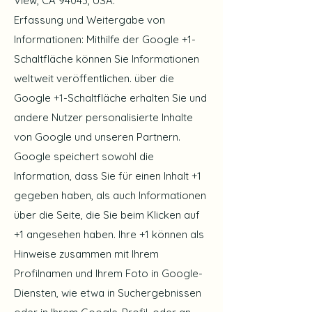
View, CA 94043, USA.
Erfassung und Weitergabe von
Informationen: Mithilfe der Google +1-
Schaltfläche können Sie Informationen
weltweit veröffentlichen. über die
Google +1-Schaltfläche erhalten Sie und
andere Nutzer personalisierte Inhalte
von Google und unseren Partnern.
Google speichert sowohl die
Information, dass Sie für einen Inhalt +1
gegeben haben, als auch Informationen
über die Seite, die Sie beim Klicken auf
+1 angesehen haben. Ihre +1 können als
Hinweise zusammen mit Ihrem
Profilnamen und Ihrem Foto in Google-
Diensten, wie etwa in Suchergebnissen