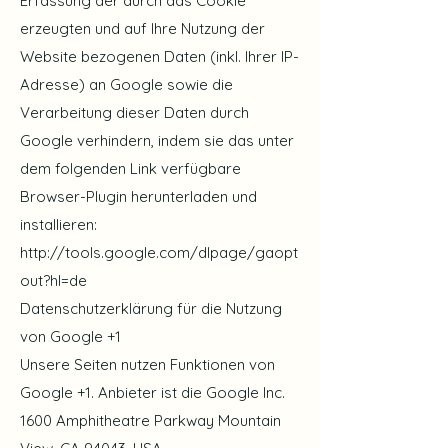
Erfassung der durch das Cookie
erzeugten und auf Ihre Nutzung der
Website bezogenen Daten (inkl. Ihrer IP-
Adresse) an Google sowie die
Verarbeitung dieser Daten durch
Google verhindern, indem sie das unter
dem folgenden Link verfügbare
Browser-Plugin herunterladen und
installieren:
http://tools.google.com/dlpage/gaopt
out?hl=de
Datenschutzerklärung für die Nutzung
von Google +1
Unsere Seiten nutzen Funktionen von
Google +1. Anbieter ist die Google Inc.
1600 Amphitheatre Parkway Mountain