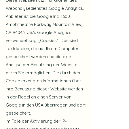
Diese Website nutzt Funktionen des
Webanalysedienstes Google Analytics.
Anbieter ist die Google Inc. 1600
Amphitheatre Parkway Mountain View,
CA 94043, USA. Google Analytics
verwendet sog. „Cookies“. Das sind
Textdateien, die auf Ihrem Computer
gespeichert werden und die eine
Analyse der Benutzung der Website
durch Sie ermöglichen. Die durch den
Cookie erzeugten Informationen über
Ihre Benutzung dieser Website werden
in der Regel an einen Server von
Google in den USA übertragen und dort
gespeichert.
Im Falle der Aktivierung der IP-