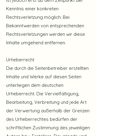
ist jedoch erst ab dem Zeitpunkt der
Kenntnis einer konkreten
Rechtsverletzung möglich. Bei
Bekanntwerden von entsprechenden
Rechtsverletzungen werden wir diese
Inhalte umgehend entfernen.
Urheberrecht
Die durch die Seitenbetreiber erstellten
Inhalte und Werke auf diesen Seiten
unterliegen dem deutschen
Urheberrecht. Die Vervielfältigung,
Bearbeitung, Verbreitung und jede Art
der Verwertung außerhalb der Grenzen
des Urheberrechtes bedürfen der
schriftlichen Zustimmung des jeweiligen