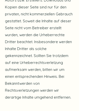
Autors bzw. Erstellers. Downloads und
Kopien dieser Seite sind nur für den
privaten, nicht kommerziellen Gebrauch
gestattet. Soweit die Inhalte auf dieser
Seite nicht vom Betreiber erstellt
wurden, werden die Urheberrechte
Dritter beachtet. Insbesondere werden
Inhalte Dritter als solche
gekennzeichnet. Sollten Sie trotzdem
auf eine Urheberrechtsverletzung
aufmerksam werden, bitten wir um
einen entsprechenden Hinweis. Bei
Bekanntwerden von
Rechtsverletzungen werden wir
derartige Inhalte umgehend entfernen.