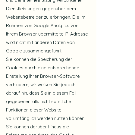
und der Internetnutzung verbundene
Dienstleistungen gegenüber dem
Websitebetreiber zu erbringen. Die im
Rahmen von Google Analytics von
Ihrem Browser übermittelte IP-Adresse
wird nicht mit anderen Daten von
Google zusammengeführt.
Sie können die Speicherung der
Cookies durch eine entsprechende
Einstellung Ihrer Browser-Software
verhindern; wir weisen Sie jedoch
darauf hin, dass Sie in diesem Fall
gegebenenfalls nicht sämtliche
Funktionen dieser Website
vollumfänglich werden nutzen können.
Sie können darüber hinaus die