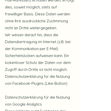
Mail-Adressen) erhoben werden, erfolgt
dies, soweit möglich, stets auf
freiwilliger Basis. Diese Daten werden
ohne Ihre ausdrückliche Zustimmung
nicht an Dritte weitergegeben.
Wir weisen darauf hin, dass die
Datenübertragung im Internet (z.B. bei
der Kommunikation per E-Mail)
Sicherheitslücken aufweisen kann. Ein
lückenloser Schutz der Daten vor dem
Zugriff durch Dritte ist nicht möglich.
Datenschutzerklärung für die Nutzung
von Facebook-Plugins (Like-Button)
Datenschutzerklärung für die Nutzung
von Google Analytics