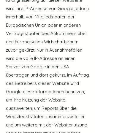
Anonymisierung auf dieser Webseite
wird Ihre IP-Adresse von Google jedoch
innerhalb von Mitgliedstaaten der
Europäischen Union oder in anderen
Vertragsstaaten des Abkommens über
den Europäischen Wirtschaftsraum
zuvor gekürzt. Nur in Ausnahmefällen
wird die volle IP-Adresse an einen
Server von Google in den USA
übertragen und dort gekürzt. Im Auftrag
des Betreibers dieser Website wird
Google diese Informationen benutzen,
um Ihre Nutzung der Website
auszuwerten, um Reports über die
Websiteaktivitäten zusammenzustellen
und um weitere mit der Websitenutzung