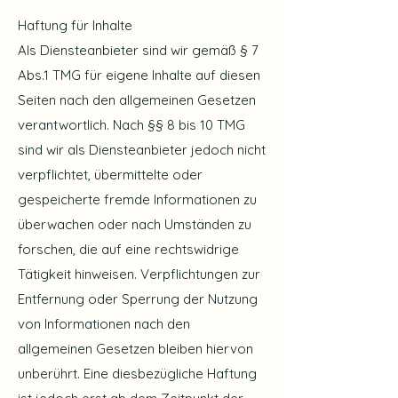
Haftung für Inhalte
Als Diensteanbieter sind wir gemäß § 7
Abs.1 TMG für eigene Inhalte auf diesen
Seiten nach den allgemeinen Gesetzen
verantwortlich. Nach §§ 8 bis 10 TMG
sind wir als Diensteanbieter jedoch nicht
verpflichtet, übermittelte oder
gespeicherte fremde Informationen zu
überwachen oder nach Umständen zu
forschen, die auf eine rechtswidrige
Tätigkeit hinweisen. Verpflichtungen zur
Entfernung oder Sperrung der Nutzung
von Informationen nach den
allgemeinen Gesetzen bleiben hiervon
unberührt. Eine diesbezügliche Haftung