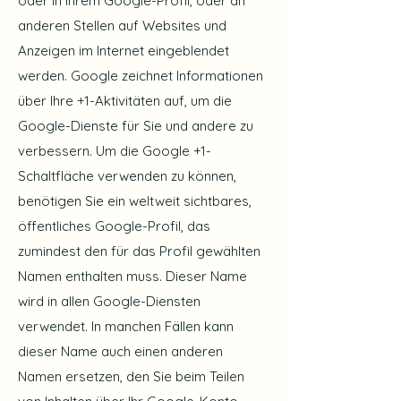
oder in Ihrem Google-Profil, oder an
anderen Stellen auf Websites und
Anzeigen im Internet eingeblendet
werden. Google zeichnet Informationen
über Ihre +1-Aktivitäten auf, um die
Google-Dienste für Sie und andere zu
verbessern. Um die Google +1-
Schaltfläche verwenden zu können,
benötigen Sie ein weltweit sichtbares,
öffentliches Google-Profil, das
zumindest den für das Profil gewählten
Namen enthalten muss. Dieser Name
wird in allen Google-Diensten
verwendet. In manchen Fällen kann
dieser Name auch einen anderen
Namen ersetzen, den Sie beim Teilen