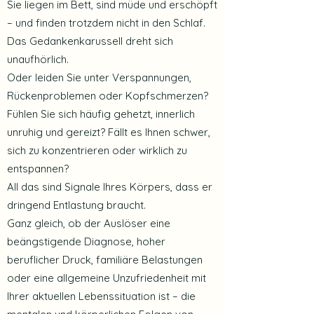
Sie liegen im Bett, sind müde und erschöpft
– und finden trotzdem nicht in den Schlaf.
Das Gedankenkarussell dreht sich
unaufhörlich.
Oder leiden Sie unter Verspannungen,
Rückenproblemen oder Kopfschmerzen?
Fühlen Sie sich häufig gehetzt, innerlich
unruhig und gereizt? Fällt es Ihnen schwer,
sich zu konzentrieren oder wirklich zu
entspannen?
All das sind Signale Ihres Körpers, dass er
dringend Entlastung braucht.
Ganz gleich, ob der Auslöser eine
beängstigende Diagnose, hoher
beruflicher Druck, familiäre Belastungen
oder eine allgemeine Unzufriedenheit mit
Ihrer aktuellen Lebenssituation ist – die