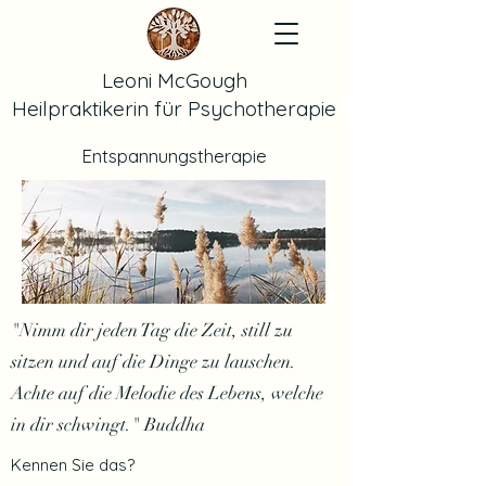
Leoni McGough
Heilpraktikerin für Psychotherapie
Entspannungstherapie
"Nimm dir jeden Tag die Zeit, still zu
sitzen und auf die Dinge zu lauschen.
Achte auf die Melodie des Lebens, welche
in dir schwingt." Buddha
Kennen Sie das?